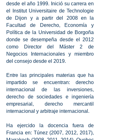
desde el año 1999. Inició su carrera en
el Institut Universitaire de Technologie
de Dijon y a partir del 2008 en la
Facultad de Derecho, Economía y
Política de la Universidad de Borgoña
donde se desempeña desde el 2012
como Director del Máster 2 de
Negocios Internacionales y miembro
del consejo desde el 2019.
Entre las principales materias que ha
impartido se encuentran: derecho
internacional de las inversiones,
derecho de sociedades e ingeniería
empresarial, derecho mercantil
internacional y arbitraje internacional.
Ha ejercido la docencia fuera de
Francia en: Túnez (2007, 2012, 2017),
Marrakech (2008, 2011, 2014), Quebec