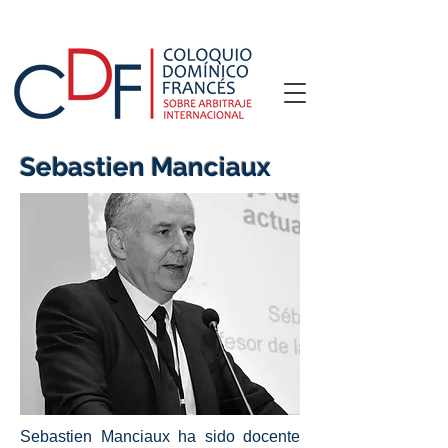
Sebastien Manciaux
Sebastien Manciaux ha sido docente