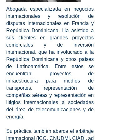
Abogada especializada en negocios
internacionales y resolución de
disputas internacionales en Francia y
República Dominicana. Ha asistido a
sus clientes en grandes proyectos
comerciales y de inversión
internacional, que ha involucrado a la
República Dominicana y otros países
de Latinoamérica. Entre estos se
encuentran: proyectos de
infraestructura para medios de
transportes, representación de
compañías aéreas y representación en
litigios internacionales a sociedades
del área de telecomunicaciones y de
energía.
Su práctica también abarca el arbitraje
internacional (ICC, CNUDMI, CIADI, ad